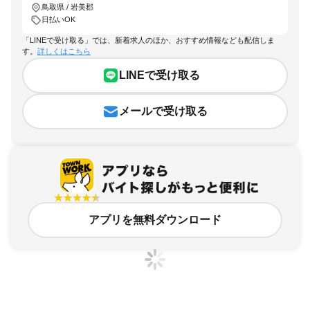
鳥取県 / 岩美郡
日払いOK
「LINEで受け取る」では、新着求人のほか、おすすめ情報なども配信しま
す。
詳しくはこちら
LINEで受け取る
メールで受け取る
アプリを無料ダウンロード