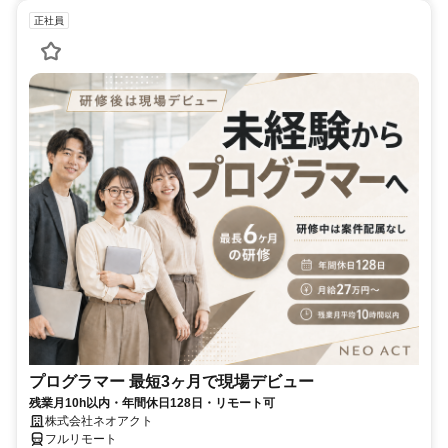
正社員
プログラマー 最短3ヶ月で現場デビュー
残業月10h以内・年間休日128日・リモート可
株式会社ネオアクト
フルリモート