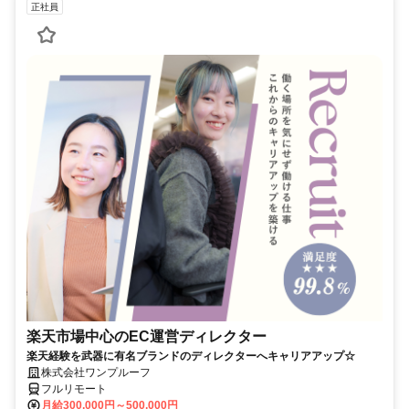
正社員
楽天市場中心のEC運営ディレクター
楽天経験を武器に有名ブランドのディレクターへキャリアアップ☆
株式会社ワンプルーフ
フルリモート
月給300,000円～500,000円