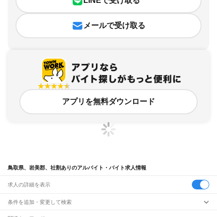
LINEで受け取る
メールで受け取る
アプリを無料ダウンロード
鳥取県、岩美郡、社割ありのアルバイト・バイト求人情報
求人の詳細を表示
条件を追加・変更して検索