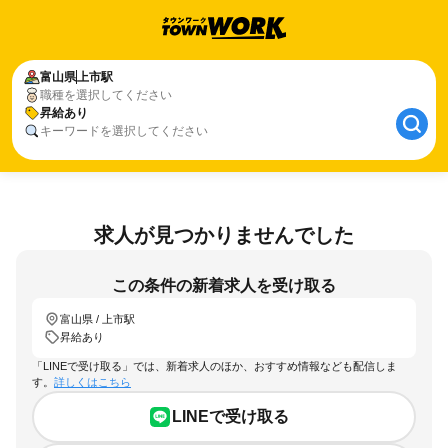
富山県
上市駅
職種を選択してください
昇給あり
キーワードを選択してください
求人が見つかりませんでした
この条件の新着求人を受け取る
富山県 / 上市駅
昇給あり
「LINEで受け取る」では、新着求人のほか、おすすめ情報なども配信しま
す。
詳しくはこちら
LINEで受け取る