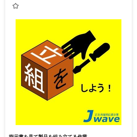
指示書を見て製品を組み立てる作業