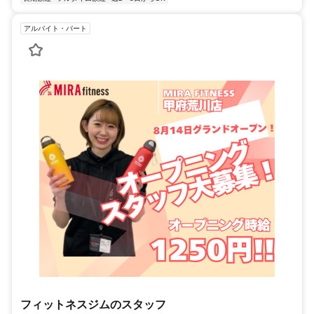
アルバイト・パート
フィットネスジムのスタッフ