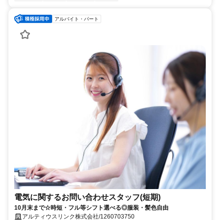
アルバイト・パート
電気に関するお問い合わせスタッフ(短期)
10月末まで☆時短・フル等シフト選べる◎服装・髪色自由
アルティウスリンク株式会社/1260703750