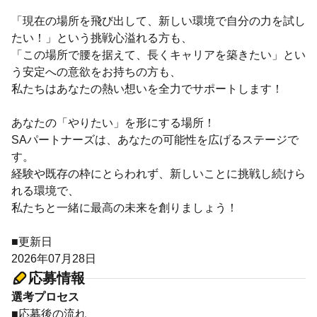
「現在の場所を飛び出して、新しい環境で自分の力を試し
たい！」という挑戦心溢れる方も、
「この場所で腰を据えて、長くキャリアを築きたい」とい
う安定への意欲をお持ちの方も、
私たちはあなたの熱い想いを全力でサポートします！
あなたの「やりたい」を形にする場所！
SAパートナーズは、あなたの可能性を広げるステージで
す。
経験や既存の枠にとらわれず、新しいことに挑戦し続けら
れる環境で、
私たちと一緒に最高の未来を創りましょう！
■更新日
2026年07月28日
応募情報
選考プロセス
■応募後の流れ