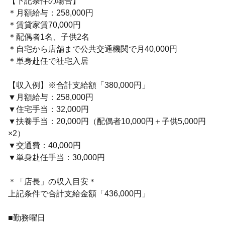
【下記条件の場合】
＊月額給与：258,000円
＊賃貸家賃70,000円
＊配偶者1名、子供2名
＊自宅から店舗まで公共交通機関で月40,000円
＊単身赴任で社宅入居
【収入例】※合計支給額「380,000円」
▼月額給与：258,000円
▼住宅手当：32,000円
▼扶養手当：20,000円（配偶者10,000円＋子供5,000円
×2）
▼交通費：40,000円
▼単身赴任手当：30,000円
＊「店長」の収入目安＊
上記条件で合計支給金額「436,000円」
■勤務曜日