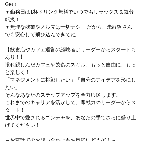
Get！
▼勤務日は1杯ドリンク無料でいつでもリラックス＆気分
転換！
▼無理な残業やノルマは一切ナシ！ だから、未経験さん
でも安心して飛び込んできてね！
【飲食店やカフェ運営の経験者はリーダーからスタートも
あり！】
慣れ親しんだカフェや飲食のスキル、もっと自由に、もっ
と楽しく！
「マネジメントに挑戦したい」「自分のアイデアを形にし
たい」
そんなあなたのステップアップを全力応援します。
これまでのキャリアを活かして、即戦力のリーダーからス
タート！
世界中で愛されるゴンチャを、あなたの手でさらに盛り上
げてください！
～お電話でのお問い合わせもお気軽にどうぞ！～