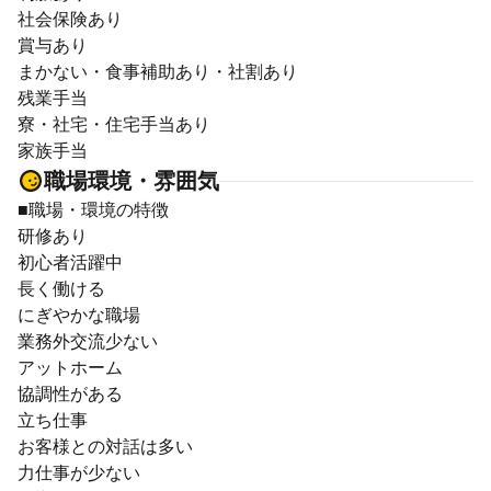
社会保険あり
賞与あり
まかない・食事補助あり・社割あり
残業手当
寮・社宅・住宅手当あり
家族手当
職場環境・雰囲気
■職場・環境の特徴
研修あり
初心者活躍中
長く働ける
にぎやかな職場
業務外交流少ない
アットホーム
協調性がある
立ち仕事
お客様との対話は多い
力仕事が少ない