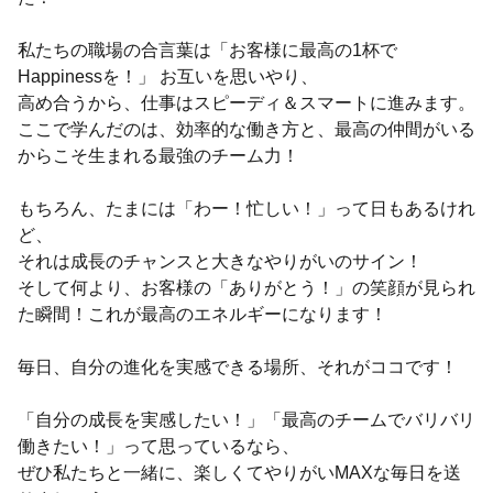
私たちの職場の合言葉は「お客様に最高の1杯で
Happinessを！」 お互いを思いやり、
高め合うから、仕事はスピーディ＆スマートに進みます。
ここで学んだのは、効率的な働き方と、最高の仲間がいる
からこそ生まれる最強のチーム力！
もちろん、たまには「わー！忙しい！」って日もあるけれ
ど、
それは成長のチャンスと大きなやりがいのサイン！
そして何より、お客様の「ありがとう！」の笑顔が見られ
た瞬間！これが最高のエネルギーになります！
毎日、自分の進化を実感できる場所、それがココです！
「自分の成長を実感したい！」「最高のチームでバリバリ
働きたい！」って思っているなら、
ぜひ私たちと一緒に、楽しくてやりがいMAXな毎日を送