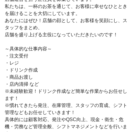
私たちは、一杯のお茶を通じて、お客様に幸せなひととき
を届けることを大切にしています。
あなたにはぜひ！店舗の顔として、お客様を笑顔にし、ス
タッフをまとめ、
店舗を盛り上げる主役になっていただきたいのです！
～具体的な仕事内容～
・注文受付
・レジ
・ドリンク作成
・商品お渡し
・店内清掃 など
※未経験歓迎！ドリンク作成など簡単な作業からお任せし
ます！
※慣れてきたら発注、在庫管理、スタッフの育成、シフト
管理などもお任せしていきます！
具体的には顧客対応、発注やQSC向上、現金・衛生・危
機・労務など管理全般、シフトマネジメントなどを行いま