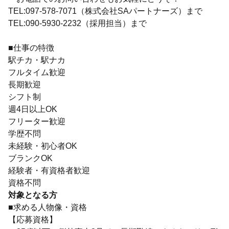
TEL:097-578-7071（株式会社SAパートナーズ）まで
TEL:090-5930-2232（採用担当）まで
■仕事の特徴
駅チカ・駅ナカ
フルタイム歓迎
長期歓迎
シフト制
週4日以上OK
フリーター歓迎
学歴不問
未経験・初心者OK
ブランクOK
経験者・有資格者歓迎
資格不問
対象となる方
■求める人物像・資格
【応募資格】