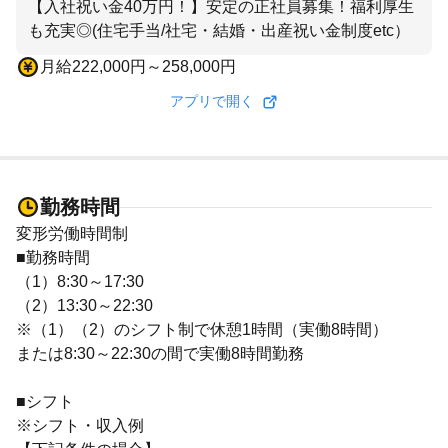
【入社祝い金40万円！】安定の正社員募集！福利厚生
も充実◎(住宅手当/社宅・結婚・出産祝い金制度etc）
月給222,000円～258,000円
アプリで開く
勤務時間
変形労働時間制
■勤務時間
（1）8:30～17:30
（2）13:30～22:30
※（1）（2）のシフト制で休憩1時間（実働8時間）
または8:30～22:30の間で実働8時間勤務
■シフト
※シフト・収入例