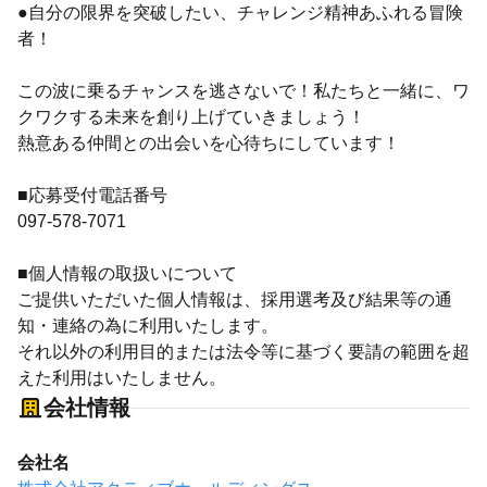
●自分の限界を突破したい、チャレンジ精神あふれる冒険
者！
この波に乗るチャンスを逃さないで！私たちと一緒に、ワ
クワクする未来を創り上げていきましょう！
熱意ある仲間との出会いを心待ちにしています！
■応募受付電話番号
097-578-7071
■個人情報の取扱いについて
ご提供いただいた個人情報は、採用選考及び結果等の通
知・連絡の為に利用いたします。
それ以外の利用目的または法令等に基づく要請の範囲を超
えた利用はいたしません。
会社情報
会社名