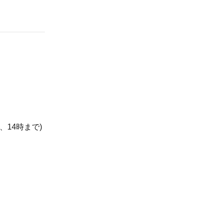
で、14時まで)