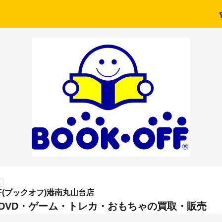
ト
FF(ブックオフ)港南丸山台店
・DVD・ゲーム・トレカ・おもちゃの買取・販売