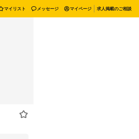
マイリスト
メッセージ
マイページ
求人掲載のご相談