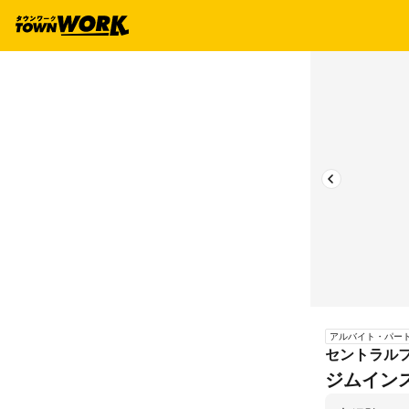
アルバイト・パー
セントラルフ
ジムイン