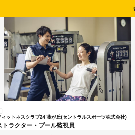
ト
ィットネスクラブ24 藤が丘(セントラルスポーツ株式会社)
ストラクター・プール監視員