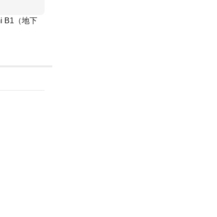
 B1（地下