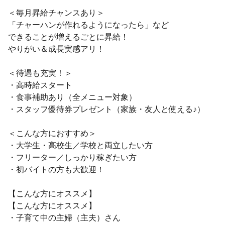
＜毎月昇給チャンスあり＞
「チャーハンが作れるようになったら」など
できることが増えるごとに昇給！
やりがい＆成長実感アリ！
＜待遇も充実！＞
・高時給スタート
・食事補助あり（全メニュー対象）
・スタッフ優待券プレゼント（家族・友人と使える♪）
＜こんな方におすすめ＞
・大学生・高校生／学校と両立したい方
・フリーター／しっかり稼ぎたい方
・初バイトの方も大歓迎！
【こんな方にオススメ】
【こんな方にオススメ】
・子育て中の主婦（主夫）さん