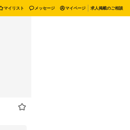
マイリスト
メッセージ
マイページ
求人掲載のご相談