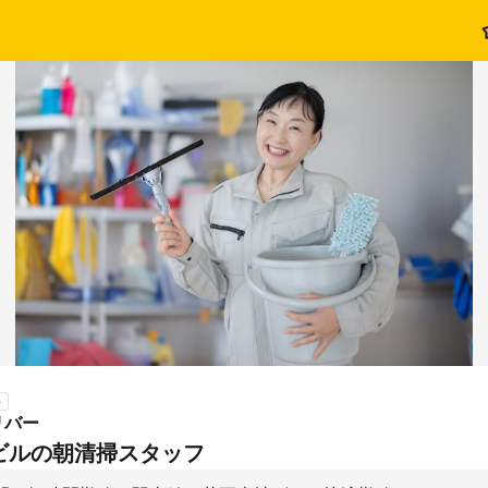
ト
リバー
ビルの朝清掃スタッフ