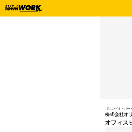
アルバイト・パー
株式会社オ
オフィス