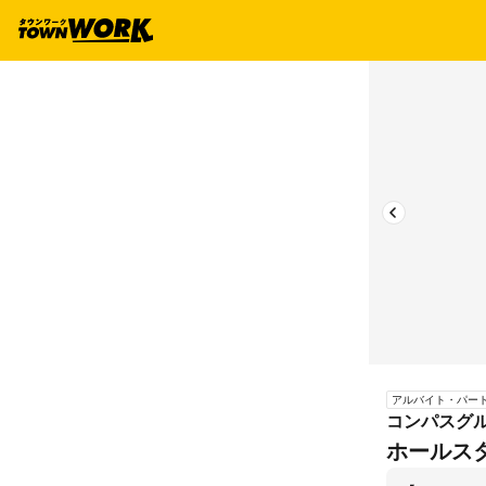
アルバイト・パー
コンパスグル
ホールス