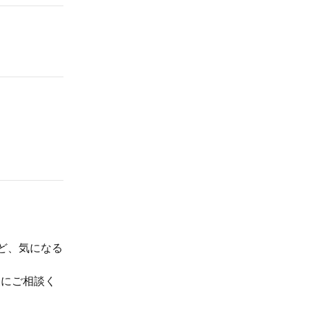
など、気になる
軽にご相談く