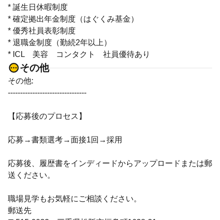
* 誕生日休暇制度
* 確定拠出年金制度（はぐくみ基金）
* 優秀社員表彰制度
* 退職金制度（勤続2年以上）
* ICL 美容 コンタクト 社員優待あり
その他
その他:
--------------------------------
【応募後のプロセス】
応募→書類選考→面接1回→採用
応募後、履歴書をインディードからアップロードまたは郵
送ください。
職場見学もお気軽にご相談ください。
郵送先