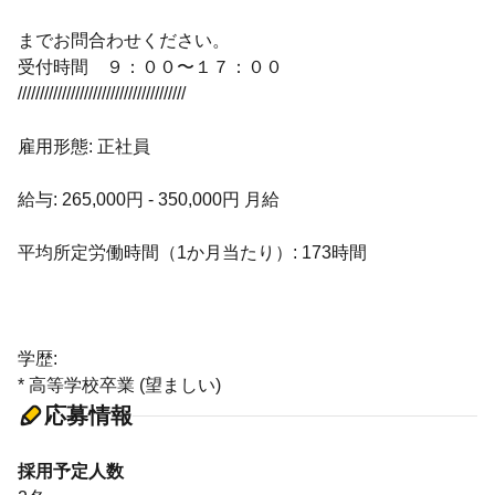
までお問合わせください。
受付時間 ９：００〜１７：００
//////////////////////////////////////
雇用形態: 正社員
給与: 265,000円 - 350,000円 月給
平均所定労働時間（1か月当たり）: 173時間
学歴:
* 高等学校卒業 (望ましい)
応募情報
採用予定人数