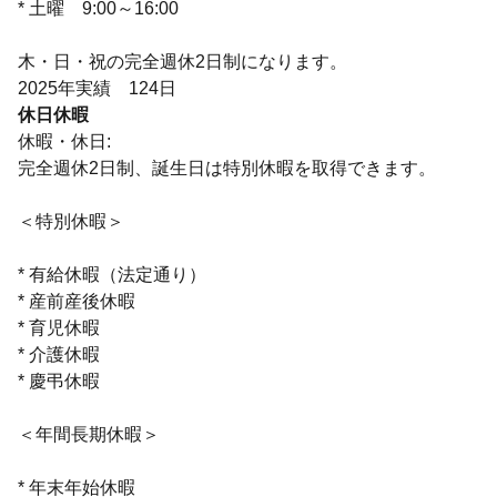
* 土曜 9:00～16:00
木・日・祝の完全週休2日制になります。
2025年実績 124日
休日休暇
休暇・休日:
完全週休2日制、誕生日は特別休暇を取得できます。
＜特別休暇＞
* 有給休暇（法定通り）
* 産前産後休暇
* 育児休暇
* 介護休暇
* 慶弔休暇
＜年間長期休暇＞
* 年末年始休暇