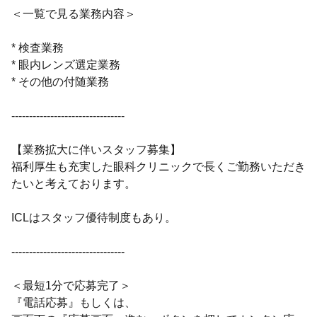
＜一覧で見る業務内容＞
* 検査業務
* 眼内レンズ選定業務
* その他の付随業務
--------------------------------
【業務拡大に伴いスタッフ募集】
福利厚生も充実した眼科クリニックで長くご勤務いただき
たいと考えております。
ICLはスタッフ優待制度もあり。
--------------------------------
＜最短1分で応募完了＞
『電話応募』もしくは、