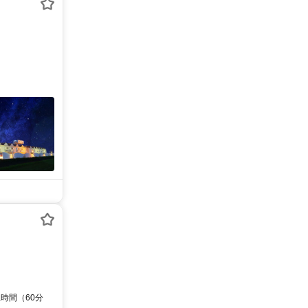
憩時間（60分