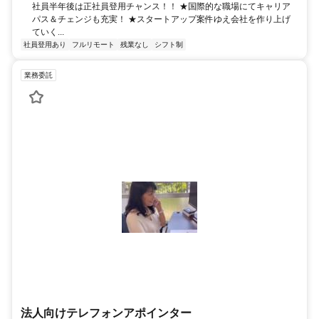
社員半年後は正社員登用チャンス！！ ★国際的な職場にてキャリア
パス＆チェンジも充実！ ★スタートアップ案件ゆえ会社を作り上げ
ていく...
社員登用あり
フルリモート
残業なし
シフト制
業務委託
法人向けテレフォンアポインター