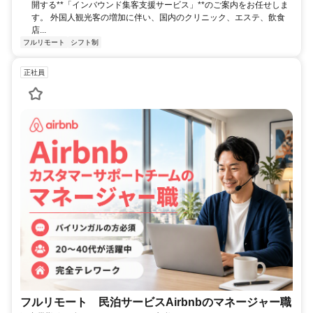
開する**「インバウンド集客支援サービス」**のご案内をお任せしま
す。 外国人観光客の増加に伴い、国内のクリニック、エステ、飲食
店...
フルリモート
シフト制
正社員
フルリモート 民泊サービスAirbnbのマネージャー職