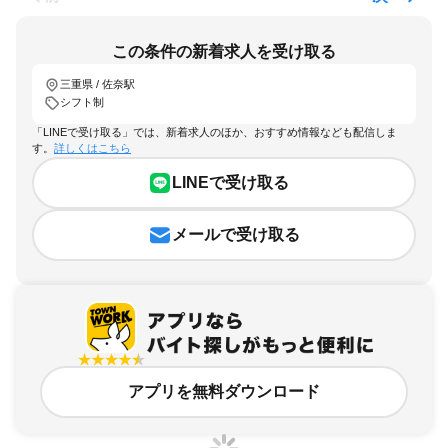
この条件の新着求人を受け取る
三重県 / 佐奈駅
シフト制
「LINEで受け取る」では、新着求人のほか、おすすめ情報なども配信しま
す。
詳しくはこちら
LINEで受け取る
メールで受け取る
アプリを無料ダウンロード