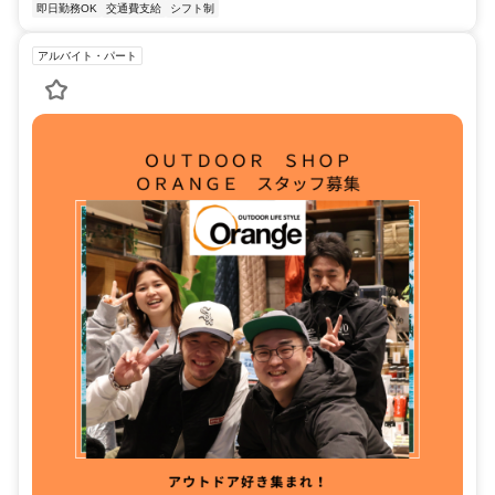
即日勤務OK
交通費支給
シフト制
アルバイト・パート