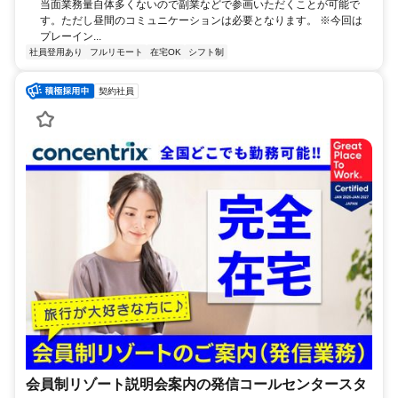
当面業務量自体多くないので副業などで参画いただくことが可能で
す。ただし昼間のコミュニケーションは必要となります。 ※今回は
プレーイン...
社員登用あり
フルリモート
在宅OK
シフト制
契約社員
会員制リゾート説明会案内の発信コールセンタースタ