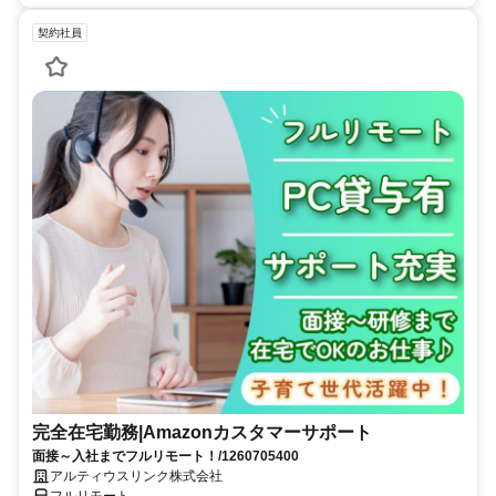
契約社員
完全在宅勤務|Amazonカスタマーサポート
面接～入社までフルリモート！/1260705400
アルティウスリンク株式会社