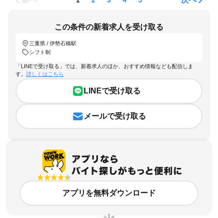
この条件の新着求人を受け取る
三重県 / 伊勢石橋駅
シフト制
「LINEで受け取る」では、新着求人のほか、おすすめ情報なども配信しま
す。
詳しくはこちら
LINEで受け取る
メールで受け取る
アプリを無料ダウンロード