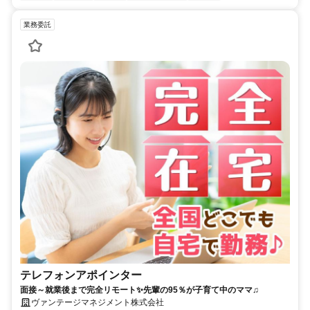
業務委託
テレフォンアポインター
面接～就業後まで完全リモート✨先輩の95％が子育て中のママ♫
ヴァンテージマネジメント株式会社