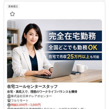
業務委託
在宅コールセンタースタッフ
在宅・高収入で、理想のワークライフバランスを獲得
株式会社日本テレアポセンター
フルリモート
時給2,000円～3,000円