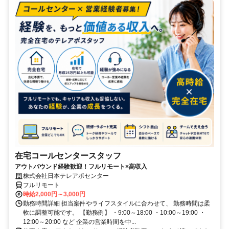
在宅コールセンタースタッフ
アウトバウンド経験歓迎！フルリモート×高収入
株式会社日本テレアポセンター
フルリモート
時給2,000円～3,000円
勤務時間詳細 担当案件やライフスタイルに合わせて、 勤務時間は柔
軟に調整可能です。 【勤務例】 ・9:00～18:00 ・10:00～19:00 ・
12:00～20:00 など 企業の営業時間を中...