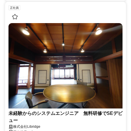
正社員
未経験からのシステムエンジニア 無料研修でSEデビ
ュー
株式会社Libridge