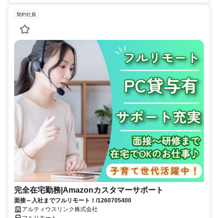
契約社員
完全在宅勤務|Amazonカスタマーサポート
面接～入社までフルリモート！/1260705400
アルティウスリンク株式会社