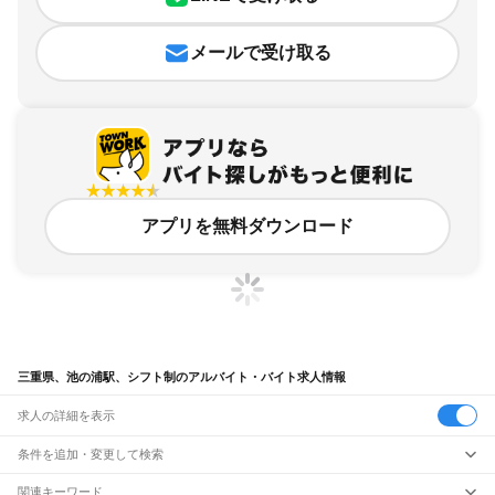
メールで受け取る
アプリを無料ダウンロード
三重県、池の浦駅、シフト制のアルバイト・バイト求人情報
求人の詳細を表示
条件を追加・変更して検索
市区町村を追加・変更
関連キーワード