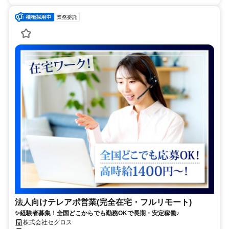
業務委託
法人向けテレアポ営業(完全在宅・フルリモート)
✨経験者募集！全国どこからでも勤務OKで長期・安定稼働♪
株式会社セグロス