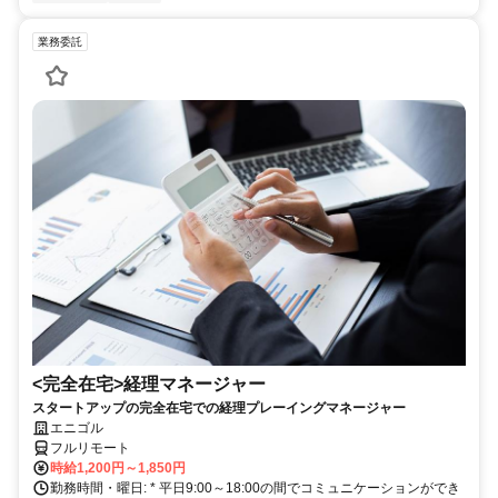
業務委託
<完全在宅>経理マネージャー
スタートアップの完全在宅での経理プレーイングマネージャー
エニゴル
フルリモート
時給1,200円～1,850円
勤務時間・曜日: * 平日9:00～18:00の間でコミュニケーションができ