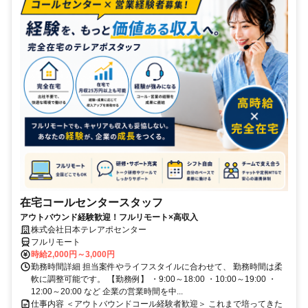
在宅コールセンタースタッフ
アウトバウンド経験歓迎！フルリモート×高収入
株式会社日本テレアポセンター
フルリモート
時給2,000円～3,000円
勤務時間詳細 担当案件やライフスタイルに合わせて、 勤務時間は柔
軟に調整可能です。 【勤務例】 ・9:00～18:00 ・10:00～19:00 ・
12:00～20:00 など 企業の営業時間を中...
仕事内容 ＜アウトバウンドコール経験者歓迎＞ これまで培ってきた