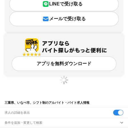
LINEで受け取る
メールで受け取る
アプリを無料ダウンロード
三重県、いなべ市、シフト制のアルバイト・バイト求人情報
求人の詳細を表示
条件を追加・変更して検索