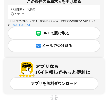
この条件の新着求人を受け取る
三重県 / 中菰野駅
シフト制
「LINEで受け取る」では、新着求人のほか、おすすめ情報なども配信しま
す。
詳しくはこちら
LINEで受け取る
メールで受け取る
アプリを無料ダウンロード