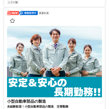
シフト制
派遣社員
小型自動車部品の製造
未経験歓迎！小型自動車部品の製造 交替勤務