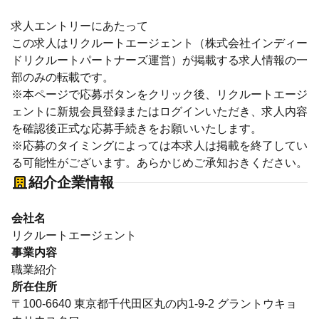
求人エントリーにあたって
この求人はリクルートエージェント（株式会社インディー
ドリクルートパートナーズ運営）が掲載する求人情報の一
部のみの転載です。
※本ページで応募ボタンをクリック後、リクルートエージ
ェントに新規会員登録またはログインいただき、求人内容
を確認後正式な応募手続きをお願いいたします。
※応募のタイミングによっては本求人は掲載を終了してい
る可能性がございます。あらかじめご承知おきください。
紹介企業情報
会社名
リクルートエージェント
事業内容
職業紹介
所在住所
〒100-6640 東京都千代田区丸の内1-9-2 グラントウキョ