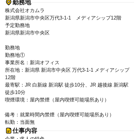
勤務地
株式会社オカムラ
新潟県新潟市中央区万代3-1-1 メディアシップ12階
予定勤務地
新潟県新潟市中央区
勤務地
勤務地①
事業所名：新潟オフィス
所在地：新潟県 新潟市中央区 万代3-1-1 メディアシップ
12階
最寄駅：JR 白新線 新潟駅 徒歩10分、JR 越後線 新潟駅
徒歩10分
喫煙環境：屋内禁煙（屋内喫煙可能場所あり）
備考：就業時間内禁煙（屋内喫煙可能場所あり）
転勤：当面無
仕事内容
企業・求人の特色