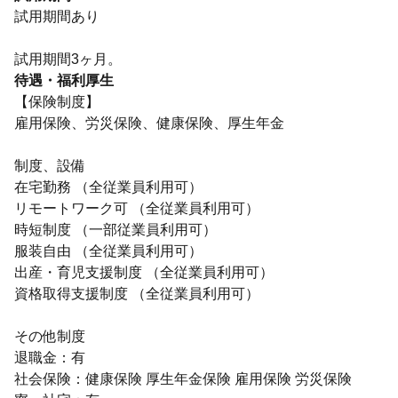
試用期間あり
試用期間3ヶ月。
待遇・福利厚生
【保険制度】
雇用保険、労災保険、健康保険、厚生年金
制度、設備
在宅勤務 （全従業員利用可）
リモートワーク可 （全従業員利用可）
時短制度 （一部従業員利用可）
服装自由 （全従業員利用可）
出産・育児支援制度 （全従業員利用可）
資格取得支援制度 （全従業員利用可）
その他制度
退職金：有
社会保険：健康保険 厚生年金保険 雇用保険 労災保険