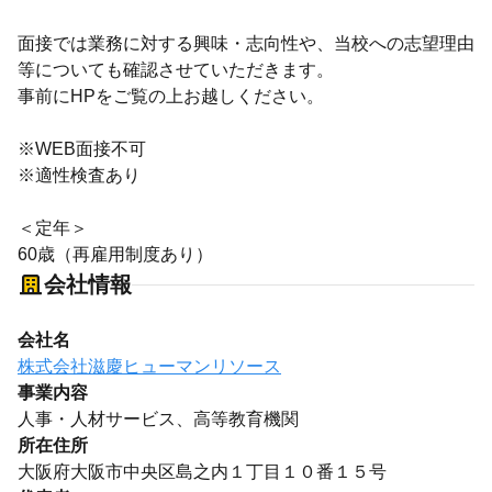
面接では業務に対する興味・志向性や、当校への志望理由
等についても確認させていただきます。
事前にHPをご覧の上お越しください。
※WEB面接不可
※適性検査あり
＜定年＞
60歳（再雇用制度あり）
会社情報
会社名
株式会社滋慶ヒューマンリソース
事業内容
人事・人材サービス、高等教育機関
所在住所
大阪府大阪市中央区島之内１丁目１０番１５号