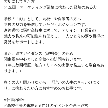
大切にしてきた方
✅ 企画・マーケティング業務に携わった経験のある方
学校の「顔」として、高校生や保護者の方へ
学校の魅力を発信していただくポジションです。
進路選択に悩む高校生に対して、デザイン・IT業界の
魅力や将来の可能性をお伝えし、一人ひとりの夢や目標の
発見をサポートします。
また、進学ガイダンス（説明会）のため、
関東圏を中心とした高校への訪問も行います。
（年に数回程度、地方エリアへの出張が発生する場合もあ
ります。）
多くの人と関わりながら、「誰かの人生のきっかけづく
り」に携わりたい方におすすめのお仕事です。
⭐仕事内容⭐
✅高校生等の来校者者向けのイベント企画～運営