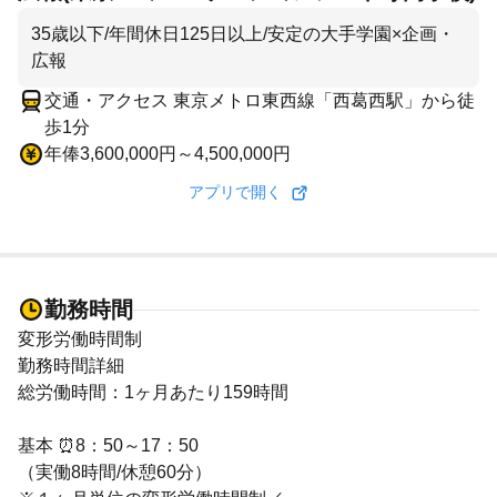
35歳以下/年間休日125日以上/安定の大手学園×企画・
広報
交通・アクセス 東京メトロ東西線「西葛西駅」から徒
歩1分
年俸3,600,000円～4,500,000円
アプリで開く
勤務時間
変形労働時間制
勤務時間詳細
総労働時間：1ヶ月あたり159時間
基本 ⏰8：50～17：50
（実働8時間/休憩60分）