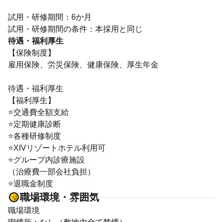
試用・研修期間：6か月
待遇・福利厚生
【保険制度】
雇用保険、労災保険、健康保険、厚生年金
待遇・福利厚生
【福利厚生】
⭐交通費全額支給
⭐定期健康診断
⭐各種研修制度
⭐XIVリゾートホテル利用可
⭐グループ内診療施設
（治療費一部会社負担）
⭐退職金制度
職場環境・雰囲気
職場環境