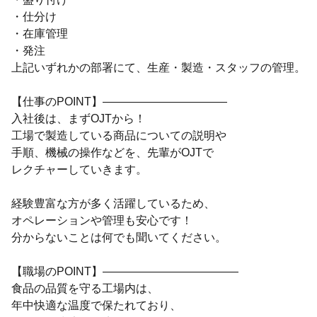
・仕分け
・在庫管理
・発注
上記いずれかの部署にて、生産・製造・スタッフの管理。
【仕事のPOINT】―――――――――――
入社後は、まずOJTから！
工場で製造している商品についての説明や
手順、機械の操作などを、先輩がOJTで
レクチャーしていきます。
経験豊富な方が多く活躍しているため、
オペレーションや管理も安心です！
分からないことは何でも聞いてください。
【職場のPOINT】――――――――――――
食品の品質を守る工場内は、
年中快適な温度で保たれており、