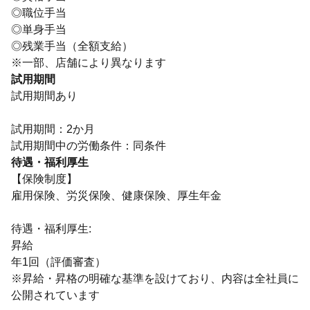
◎職位手当
◎単身手当
◎残業手当（全額支給）
※一部、店舗により異なります
試用期間
試用期間あり
試用期間：2か月
試用期間中の労働条件：同条件
待遇・福利厚生
【保険制度】
雇用保険、労災保険、健康保険、厚生年金
待遇・福利厚生:
昇給
年1回（評価審査）
※昇給・昇格の明確な基準を設けており、内容は全社員に
公開されています