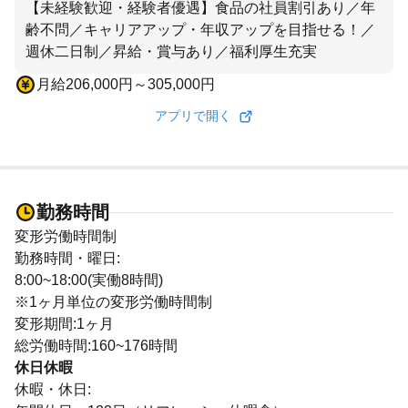
【未経験歓迎・経験者優遇】食品の社員割引あり／年
齢不問／キャリアアップ・年収アップを目指せる！／
週休二日制／昇給・賞与あり／福利厚生充実
月給206,000円～305,000円
アプリで開く
勤務時間
変形労働時間制
勤務時間・曜日:
8:00~18:00(実働8時間)
※1ヶ月単位の変形労働時間制
変形期間:1ヶ月
総労働時間:160~176時間
休日休暇
休暇・休日: