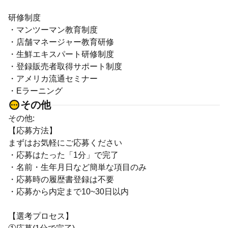
研修制度
・マンツーマン教育制度
・店舗マネージャー教育研修
・生鮮エキスパート研修制度
・登録販売者取得サポート制度
・アメリカ流通セミナー
・Eラーニング
その他
その他:
【応募方法】
まずはお気軽にご応募ください
・応募はたった「1分」で完了
・名前・生年月日など簡単な項目のみ
・応募時の履歴書登録は不要
・応募から内定まで10~30日以内
【選考プロセス】