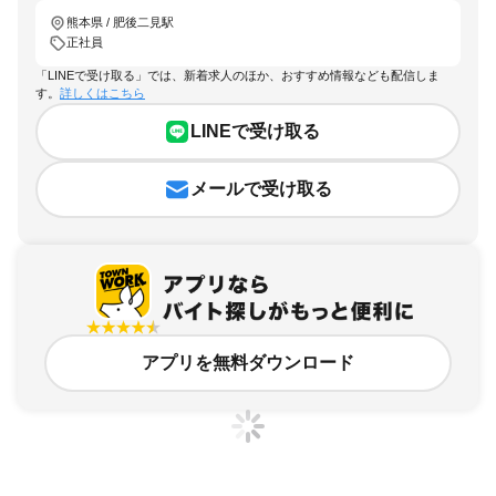
熊本県 / 肥後二見駅
正社員
「LINEで受け取る」では、新着求人のほか、おすすめ情報なども配信しま
す。
詳しくはこちら
LINEで受け取る
メールで受け取る
アプリを無料ダウンロード