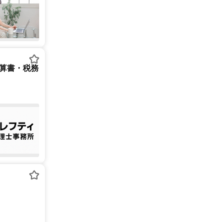
決算書・税務