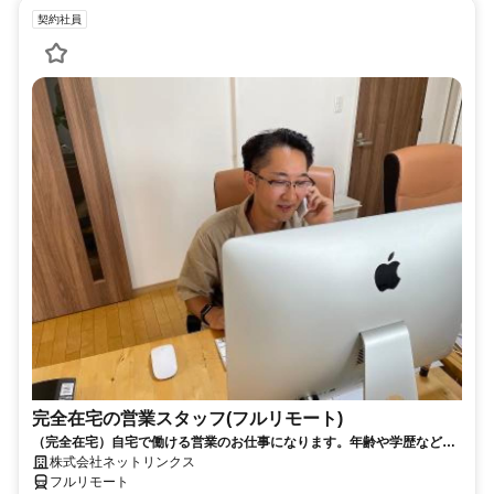
契約社員
完全在宅の営業スタッフ(フルリモート)
（完全在宅）自宅で働ける営業のお仕事になります。年齢や学歴など問
いません。
株式会社ネットリンクス
フルリモート