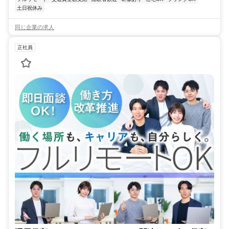
土日祝休み
同じ企業の求人
正社員