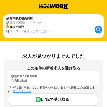
熊本県
肥後高田駅
職種を選択してください
高校生歓迎
キーワードを選択してください
求人が見つかりませんでした
この条件の新着求人を受け取る
熊本県 / 肥後高田駅
高校生歓迎
「LINEで受け取る」では、新着求人のほか、おすすめ情報なども配信しま
す。
詳しくはこちら
LINEで受け取る