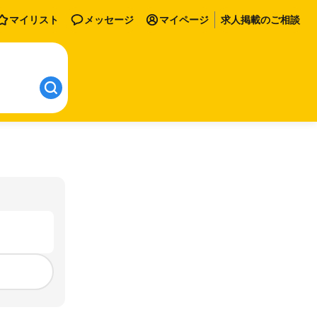
マイリスト
メッセージ
マイページ
求人掲載のご相談