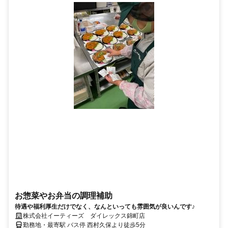
お惣菜やお弁当の調理補助
待遇や福利厚生だけでなく、なんといっても雰囲気が良いんです♪
株式会社イーティーズ ダイレックス錦町店
勤務地・最寄駅 バス停 西村久保より徒歩5分