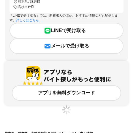
熊本県 / 球磨郡
高校生歓迎
「LINEで受け取る」では、新着求人のほか、おすすめ情報なども配信しま
す。
詳しくはこちら
LINEで受け取る
メールで受け取る
アプリを無料ダウンロード