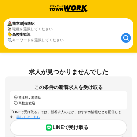
熊本県
海路駅
職種を選択してください
高校生歓迎
キーワードを選択してください
求人が見つかりませんでした
この条件の新着求人を受け取る
熊本県 / 海路駅
高校生歓迎
「LINEで受け取る」では、新着求人のほか、おすすめ情報なども配信しま
す。
詳しくはこちら
LINEで受け取る