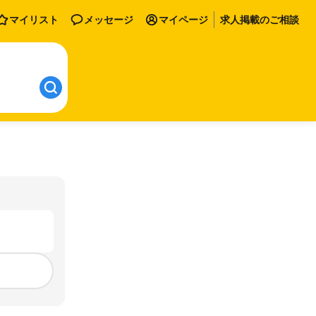
マイリスト
メッセージ
マイページ
求人掲載のご相談