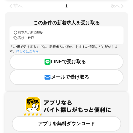
前へ
次へ
1
この条件の新着求人を受け取る
熊本県 / 新須屋駅
高校生歓迎
「LINEで受け取る」では、新着求人のほか、おすすめ情報なども配信しま
す。
詳しくはこちら
LINEで受け取る
メールで受け取る
アプリを無料ダウンロード