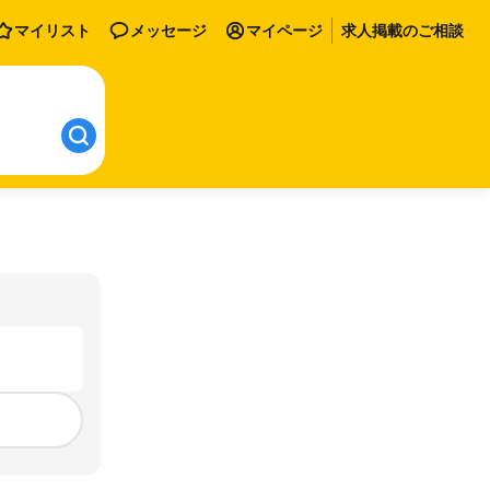
マイリスト
メッセージ
マイページ
求人掲載のご相談