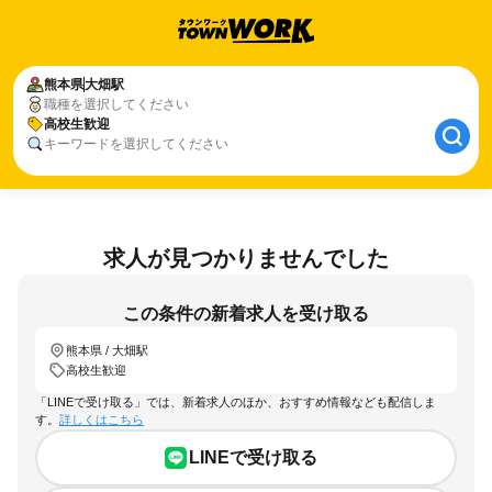
熊本県
大畑駅
職種を選択してください
高校生歓迎
キーワードを選択してください
求人が見つかりませんでした
この条件の新着求人を受け取る
熊本県 / 大畑駅
高校生歓迎
「LINEで受け取る」では、新着求人のほか、おすすめ情報なども配信しま
す。
詳しくはこちら
LINEで受け取る