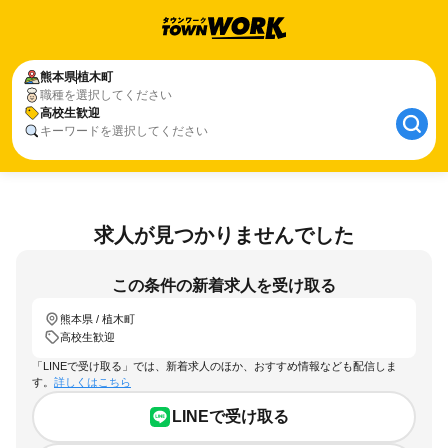
熊本県
植木町
職種を選択してください
高校生歓迎
キーワードを選択してください
求人が見つかりませんでした
この条件の新着求人を受け取る
熊本県 / 植木町
高校生歓迎
「LINEで受け取る」では、新着求人のほか、おすすめ情報なども配信しま
す。
詳しくはこちら
LINEで受け取る