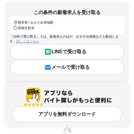
この条件の新着求人を受け取る
熊本県 / おかどめ幸福駅
高校生歓迎
「LINEで受け取る」では、新着求人のほか、おすすめ情報なども配信しま
す。
詳しくはこちら
LINEで受け取る
メールで受け取る
アプリを無料ダウンロード