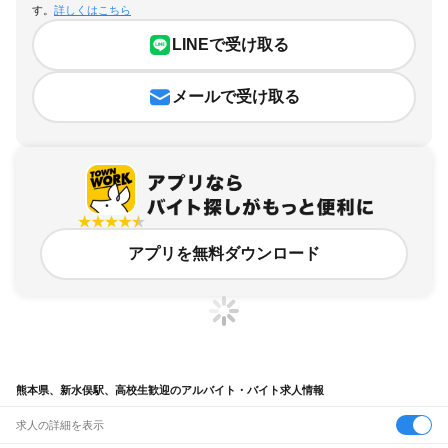
す。
詳しくはこちら
LINEで受け取る
メールで受け取る
アプリを無料ダウンロード
熊本県、新水俣駅、高校生歓迎のアルバイト・バイト求人情報
求人の詳細を表示