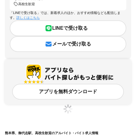
高校生歓迎
「LINEで受け取る」では、新着求人のほか、おすすめ情報なども配信しま
す。
詳しくはこちら
LINEで受け取る
メールで受け取る
アプリを無料ダウンロード
熊本県、御代志駅、高校生歓迎のアルバイト・バイト求人情報