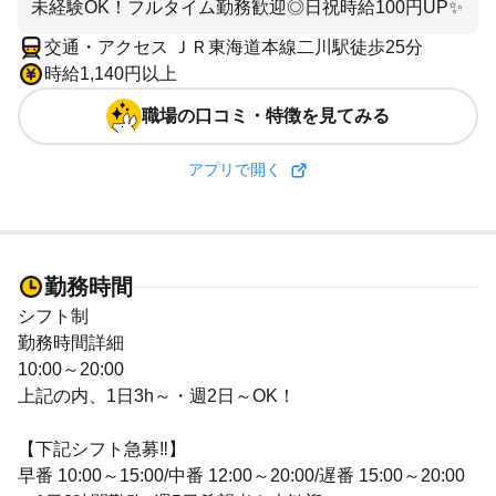
未経験OK！フルタイム勤務歓迎◎日祝時給100円UP✨
交通・アクセス ＪＲ東海道本線二川駅徒歩25分
時給1,140円以上
職場の口コミ・特徴を見てみる
アプリで開く
勤務時間
シフト制
勤務時間詳細
10:00～20:00
上記の内、1日3h～・週2日～OK！
【下記シフト急募‼】
早番 10:00～15:00/中番 12:00～20:00/遅番 15:00～20:00