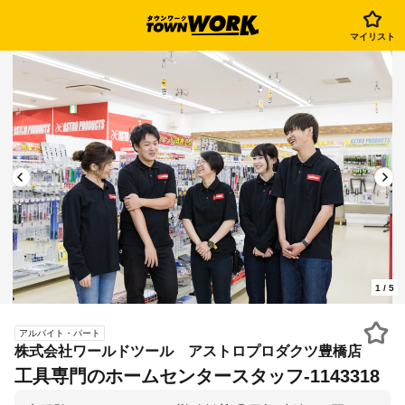
マイリスト
1
/
5
アルバイト・パート
株式会社ワールドツール アストロプロダクツ豊橋店
工具専門のホームセンタースタッフ-1143318