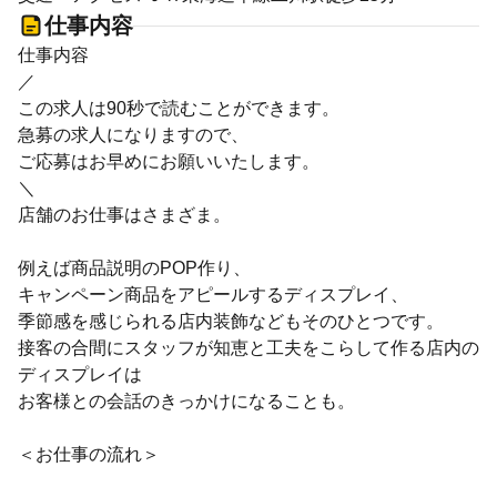
仕事内容
仕事内容
／
この求人は90秒で読むことができます。
急募の求人になりますので、
ご応募はお早めにお願いいたします。
＼
店舗のお仕事はさまざま。
例えば商品説明のPOP作り、
キャンペーン商品をアピールするディスプレイ、
季節感を感じられる店内装飾などもそのひとつです。
接客の合間にスタッフが知恵と工夫をこらして作る店内の
ディスプレイは
お客様との会話のきっかけになることも。
＜お仕事の流れ＞