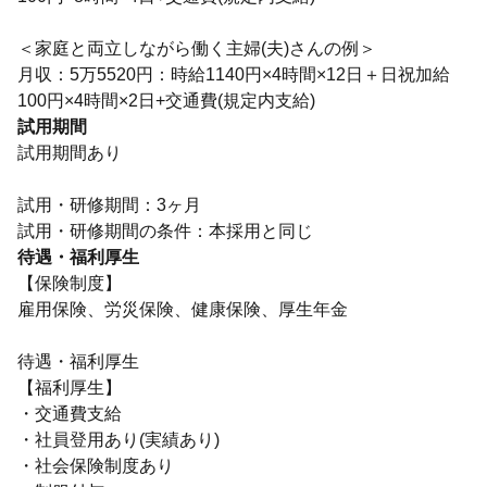
＜家庭と両立しながら働く主婦(夫)さんの例＞
月収：5万5520円：時給1140円×4時間×12日＋日祝加給
100円×4時間×2日+交通費(規定内支給)
試用期間
試用期間あり
試用・研修期間：3ヶ月
待遇・福利厚生
【保険制度】
雇用保険、労災保険、健康保険、厚生年金
待遇・福利厚生
【福利厚生】
・交通費支給
・社員登用あり(実績あり)
・社会保険制度あり