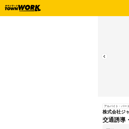
アルバイト・パー
株式会社ジ
交通誘導