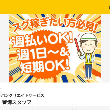
ト
ャパンクリエイトサービス
・警備スタッフ