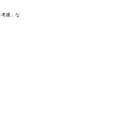
を考慮」な