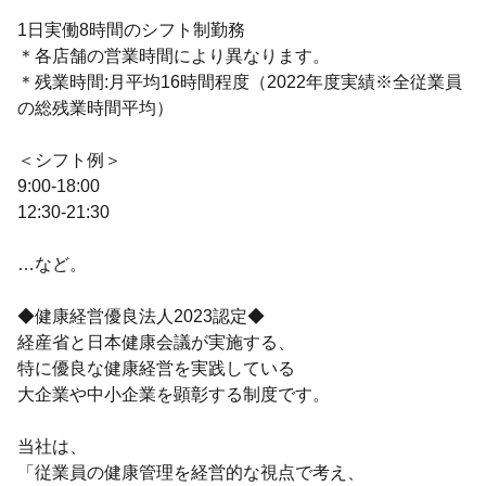
1日実働8時間のシフト制勤務
＊各店舗の営業時間により異なります。
＊残業時間:月平均16時間程度（2022年度実績※全従業員
の総残業時間平均）
＜シフト例＞
9:00-18:00
12:30-21:30
…など。
◆健康経営優良法人2023認定◆
経産省と日本健康会議が実施する、
特に優良な健康経営を実践している
大企業や中小企業を顕彰する制度です。
当社は、
「従業員の健康管理を経営的な視点で考え、