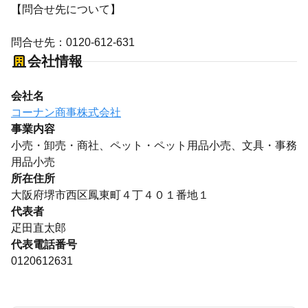
【問合せ先について】
問合せ先：0120-612-631
会社情報
会社名
コーナン商事株式会社
事業内容
小売・卸売・商社、ペット・ペット用品小売、文具・事務
用品小売
所在住所
大阪府堺市西区鳳東町４丁４０１番地１
代表者
疋田直太郎
代表電話番号
0120612631