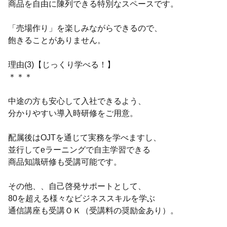
商品を自由に陳列できる特別なスペースです。
「売場作り」を楽しみながらできるので、
飽きることがありません。
理由(3)【じっくり学べる！】
＊＊＊
中途の方も安心して入社できるよう、
分かりやすい導入時研修をご用意。
配属後はOJTを通じて実務を学べますし、
並行してeラーニングで自主学習できる
商品知識研修も受講可能です。
その他、、自己啓発サポートとして、
80を超える様々なビジネススキルを学ぶ
通信講座も受講ＯＫ（受講料の奨励金あり）。