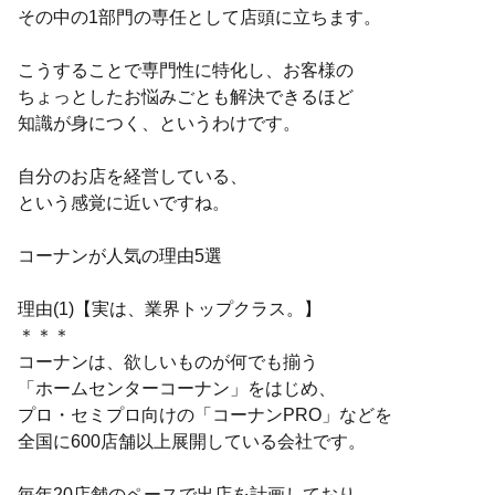
その中の1部門の専任として店頭に立ちます。
こうすることで専門性に特化し、お客様の
ちょっとしたお悩みごとも解決できるほど
知識が身につく、というわけです。
自分のお店を経営している、
という感覚に近いですね。
コーナンが人気の理由5選
理由(1)【実は、業界トップクラス。】
＊＊＊
コーナンは、欲しいものが何でも揃う
「ホームセンターコーナン」をはじめ、
プロ・セミプロ向けの「コーナンPRO」などを
全国に600店舗以上展開している会社です。
毎年20店舗のペースで出店を計画しており、