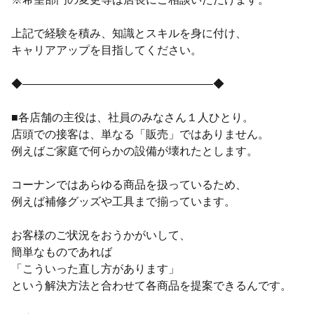
上記で経験を積み、知識とスキルを身に付け、
キャリアアップを目指してください。
◆―――――――――――――――――◆
■各店舗の主役は、社員のみなさん１人ひとり。
店頭での接客は、単なる「販売」ではありません。
例えばご家庭で何らかの設備が壊れたとします。
コーナンではあらゆる商品を扱っているため、
例えば補修グッズや工具まで揃っています。
お客様のご状況をおうかがいして、
簡単なものであれば
「こういった直し方があります」
という解決方法と合わせて各商品を提案できるんです。