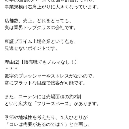
事業規模は右肩上がりに大きくなっています。
店舗数、売上。どれをとっても、
実は業界トップクラスの会社です。
東証プライム上場企業という点も、
見逃せないポイントです。
理由(2)【販売職でもノルマなし！】
＊＊＊
数字のプレッシャーやストレスがないので、
常にフラットな目線で接客が可能です。
また、コーナンには売場面積の約2割
という広大な「フリースペース」があります。
季節や地域性を考えたり、１人ひとりが
「コレは需要があるのでは？」と企画し、