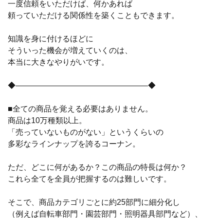
一度信頼をいただけば、何かあれば
頼っていただける関係性を築くこともできます。
知識を身に付けるほどに
そういった機会が増えていくのは、
本当に大きなやりがいです。
◆―――――――――――――――――◆
■全ての商品を覚える必要はありません。
商品は10万種類以上。
「売っていないものがない」というくらいの
多彩なラインナップを誇るコーナン。
ただ、どこに何があるか？この商品の特長は何か？
これら全てを全員が把握するのは難しいです。
そこで、商品カテゴリごとに約25部門に細分化し
（例えば自転車部門・園芸部門・照明器具部門など）、