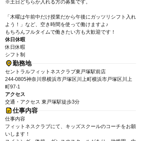
※土日どちらか入れる方の募集です。
「木曜は午前中だけ授業だから午後にガッツリシフト入れ
よう！」など、空き時間を使って働けますよ♪
もちろんフルタイムで働きたい方も大歓迎です！
休日休暇
休日休暇
シフト制
勤務地
セントラルフィットネスクラブ東戸塚駅前店
244-0805神奈川県横浜市戸塚区川上町横浜市戸塚区川上
町97-1
アクセス
交通・アクセス 東戸塚駅徒歩3分
仕事内容
仕事内容
フィットネスクラブにて、キッズスクールのコーチをお願
いします！