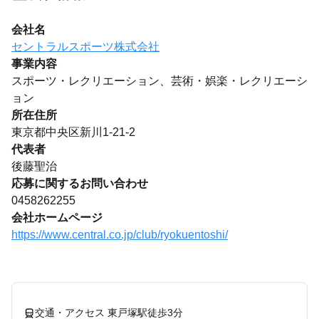
会社名
セントラルスポーツ株式会社
事業内容
スポーツ・レクリエーション、芸術・娯楽・レクリエーシ
ョン
所在住所
東京都中央区新川1-21-2
代表者
後藤聖治
応募に関するお問い合わせ
0458262255
会社ホームページ
https://www.central.co.jp/club/ryokuentoshi/
交通・アクセス 東戸塚駅徒歩3分