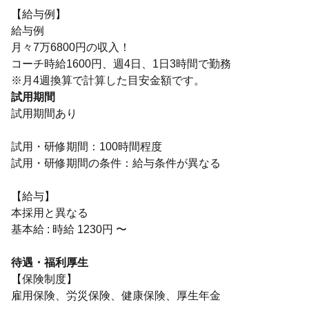
【給与例】
給与例
月々7万6800円の収入！
コーチ時給1600円、週4日、1日3時間で勤務
※月4週換算で計算した目安金額です。
試用期間
試用期間あり
試用・研修期間：100時間程度
試用・研修期間の条件：給与条件が異なる
【給与】
本採用と異なる
基本給 : 時給 1230円 〜
待遇・福利厚生
【保険制度】
雇用保険、労災保険、健康保険、厚生年金