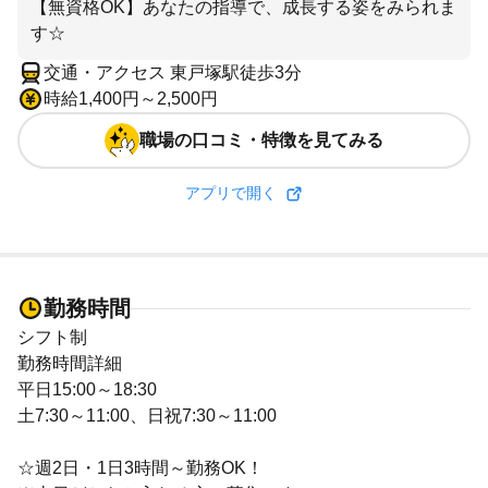
【無資格OK】あなたの指導で、成長する姿をみられま
す☆
交通・アクセス 東戸塚駅徒歩3分
時給1,400円～2,500円
職場の口コミ・特徴を見てみる
アプリで開く
勤務時間
シフト制
勤務時間詳細
平日15:00～18:30
土7:30～11:00、日祝7:30～11:00
☆週2日・1日3時間～勤務OK！