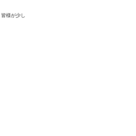
、皆様が少し