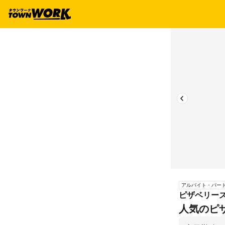
アルバイト・パー
ピザベリー
人気のピ