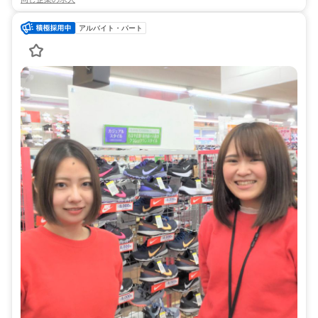
アルバイト・パート