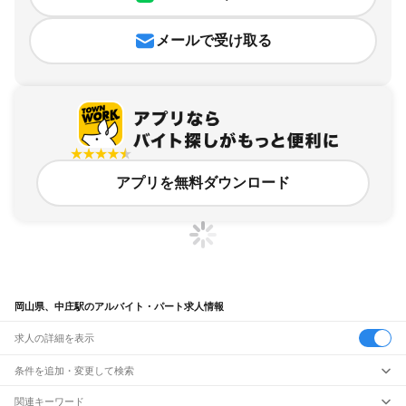
メールで受け取る
アプリを無料ダウンロード
岡山県、中庄駅のアルバイト・パート求人情報
求人の詳細を表示
条件を追加・変更して検索
市区町村を追加・変更
関連キーワード