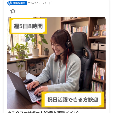
アルバイト・パート
カスタマーサポート(企業と電話メイン)