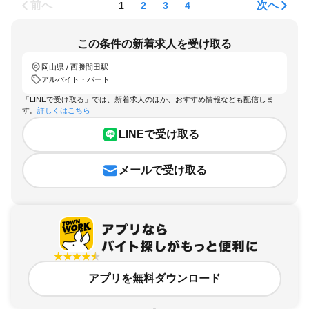
前へ
次へ
1
2
3
4
この条件の新着求人を受け取る
岡山県 / 西勝間田駅
アルバイト・パート
「LINEで受け取る」では、新着求人のほか、おすすめ情報なども配信しま
す。
詳しくはこちら
LINEで受け取る
メールで受け取る
アプリを無料ダウンロード