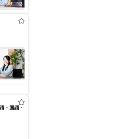
英語・国語・