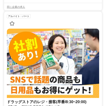
同じ企業の求人
アルバイト・パート
ドラッグストアのレジ・接客(早番/8:30~20:00)