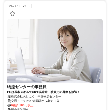
アルバイト・パート
物流センターの事務員
PCは基本スキルでOK✨高時給！社員での募集も歓迎！
株式会社あじふく 中国物流センター
交通・アクセス 笠岡駅から車で13分
時給1,100円以上
岡山県笠岡市