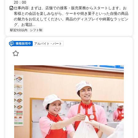
20：00
仕事内容: まずは、店舗での接客・販売業務からスタートします。お
客様との会話を楽しみながら、ケーキや焼き菓子といった自慢の商品
の魅力をお伝えしてください。商品のディスプレイや綺麗なラッピン
グ、お電話...
駅近5分以内
シフト制
アルバイト・パート